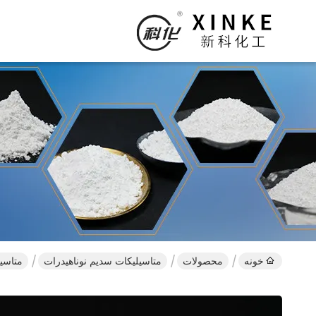
خونه
محصولات
متاسیلیکات سدیم نوناهیدرات
متاسیل