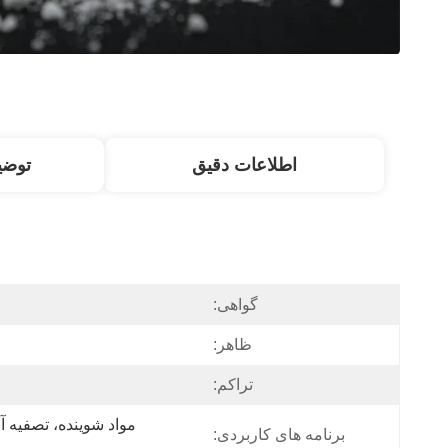
اطلاعات دقیق
توض
گواهی:
ظاهر:
تراکم:
برنامه های کاربردی: