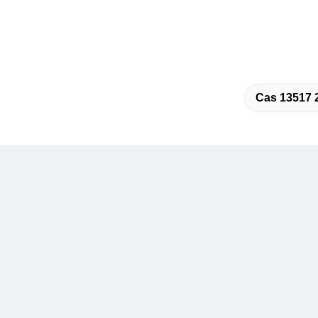
Cas 13517 