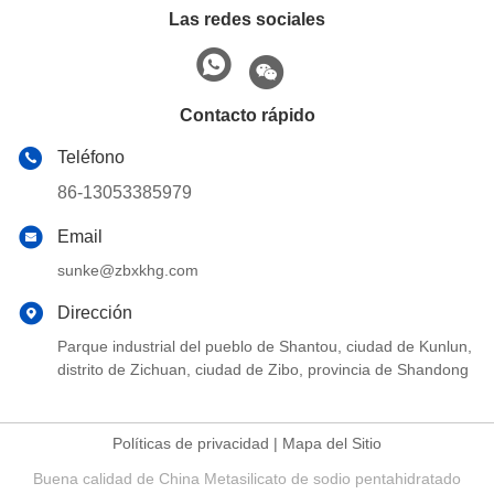
Las redes sociales
Contacto rápido
Teléfono
86-13053385979
Email
sunke@zbxkhg.com
Dirección
Parque industrial del pueblo de Shantou, ciudad de Kunlun,
distrito de Zichuan, ciudad de Zibo, provincia de Shandong
Políticas de privacidad
|
Mapa del Sitio
Buena calidad de China Metasilicato de sodio pentahidratado