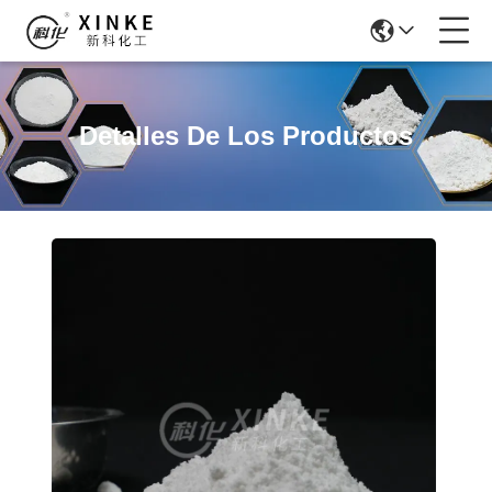
Detalles De Los Productos