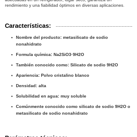
rendimiento y una fiabilidad óptimos en diversas aplicaciones.
Características:
Nombre del producto: metasilicato de sodio
nonahidrato
Formula química: Na2SiO3·9H2O
También conocido como: Silicato de sodio 9H2O
Apariencia: Polvo cristalino blanco
Densidad: alta
Solubilidad en agua: muy soluble
Comúnmente conocido como silicato de sodio 9H2O o
metasilicato de sodio nonahidrato