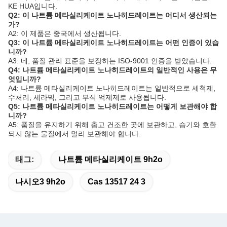
KE HUA입니다.
Q2: 이 나트륨 메타실리케이트 노나히드레이트는 어디서 생산되는
가?
A2: 이 제품은 중국에서 생산됩니다.
Q3: 이 나트륨 메타실리케이트 노나히드레이트는 어떤 인증이 있습
니까?
A3: 네, 품질 관리 표준을 보장하는 ISO-9001 인증을 받았습니다.
Q4: 나트륨 메타실리케이트 노나히드레이트의 일반적인 사용은 무
엇입니까?
A4: 나트륨 메타실리케이트 노나히드레이트는 일반적으로 세척제,
수처리, 세라믹, 그리고 부식 억제제로 사용됩니다.
Q5: 나트륨 메타실리케이트 노나히드레이트는 어떻게 보관해야 합
니까?
A5: 품질을 유지하기 위해 춥고 건조한 곳에 보관하고, 습기와 호환
되지 않는 물질에서 멀리 보관해야 합니다.
태그:
나트륨 메타실리케이트 9h2o
나시오3 9h2o
Cas 13517 24 3