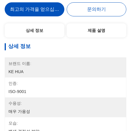
최고의 가격을 얻으십시오
문의하기
상세 정보
제품 설명
상세 정보
브랜드 이름:
KE HUA
인증:
ISO-9001
수용성:
매우 가용성
모습: