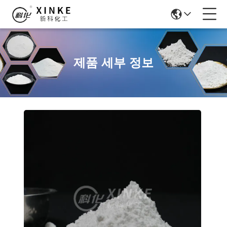
제품 세부 정보