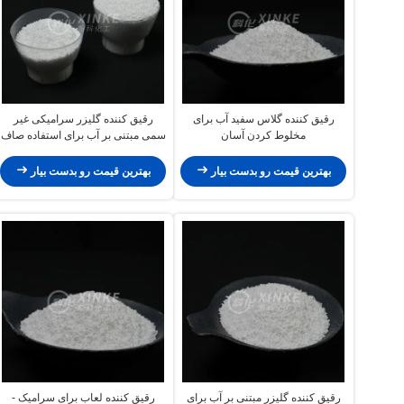
رقیق کننده گلاس سفید آب برای
رقیق کننده گلیزر سرامیکی غیر
مخلوط کردن آسان
سمی مبتنی بر آب برای استفاده صاف
بهترین قیمت رو بدست بیار
بهترین قیمت رو بدست بیار
رقیق کننده گلیزر مبتنی بر آب برای
رقیق کننده لعاب برای سرامیک -