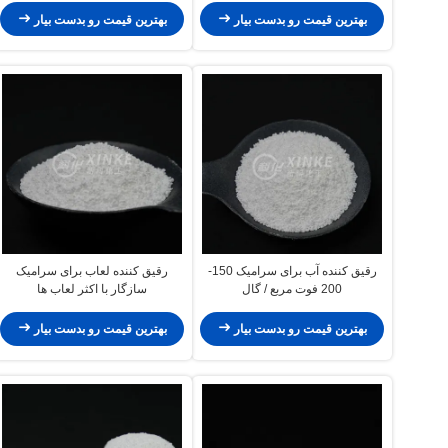
بهترین قیمت رو بدست بیار
بهترین قیمت رو بدست بیار
رقیق کننده آب برای سرامیک 150-
رقیق کننده لعاب برای سرامیک
200 فوت مربع / گال
سازگار با اکثر لعاب ها
بهترین قیمت رو بدست بیار
بهترین قیمت رو بدست بیار