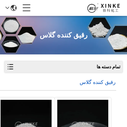
رقیق کننده گلاس
تمام دسته ها
رقیق کننده گلاس