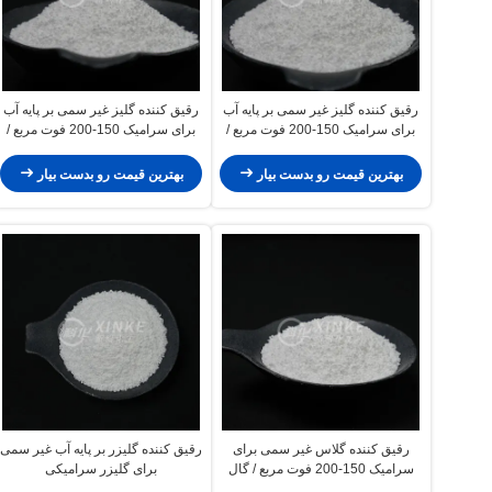
رقیق کننده گلیز غیر سمی بر پایه آب
رقیق کننده گلیز غیر سمی بر پایه آب
برای سرامیک 150-200 فوت مربع /
برای سرامیک 150-200 فوت مربع /
گال
گال
بهترین قیمت رو بدست بیار
بهترین قیمت رو بدست بیار
رقیق کننده گلاس غیر سمی برای
رقیق کننده گلیزر بر پایه آب غیر سمی
سرامیک 150-200 فوت مربع / گال
برای گلیزر سرامیکی
پوشش