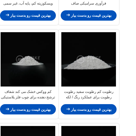
فرآوری سرامیکی صاف
ویسکوزیته کم، پایه آب، غیر سمی
بهترین قیمت رو بدست بیار
بهترین قیمت رو بدست بیار
رطوبت کم رطوبت سفید رطوبت
کم ووکس خشک می کند شفاف
رطوبت برای عملکرد رنگ / لکه
ترشح دهنده برای چوب فلز پلاستیکی
بهترین قیمت رو بدست بیار
بهترین قیمت رو بدست بیار