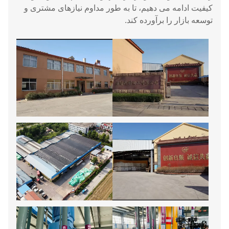
کیفیت ادامه می دهیم، تا به طور مداوم نیازهای مشتری و
توسعه بازار را برآورده کند.