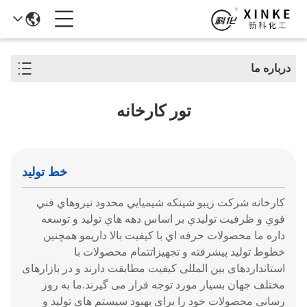
درباره ما
تور کارخانه
خط تولید
کارخانه شرکت زيبو شينکه شيميايي محدود نيروهاي فني
قوي و ظرفیت توليدي بر اساس دهه هاي توليد و توسعه
داره ما محصولات حرفه اي با کيفيت بالا داريمو همچنین
خطوط تولید پیشرفته و تجهیزاتتمام محصولات با
استانداردهای بین المللی کیفیت مطابقت دارند و در بازارهای
مختلف جهان بسیار مورد توجه قرار می گیرند.ما به روز
رسانی محصولات خود را برای بهبود سیستم های تولید و