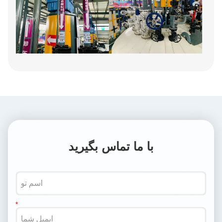
با ما تماس بگیرید