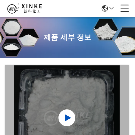
제품 세부 정보