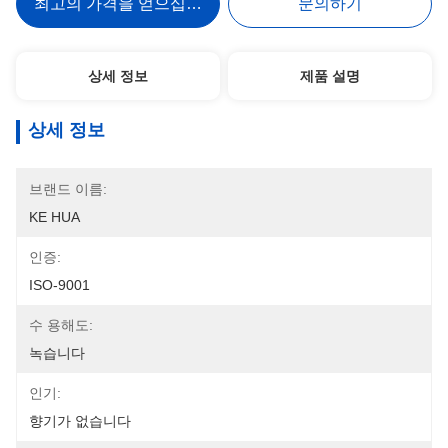
최고의 가격을 얻으십시오
문의하기
상세 정보
제품 설명
상세 정보
브랜드 이름:
KE HUA
인증:
ISO-9001
수 용해도:
녹습니다
인기:
향기가 없습니다