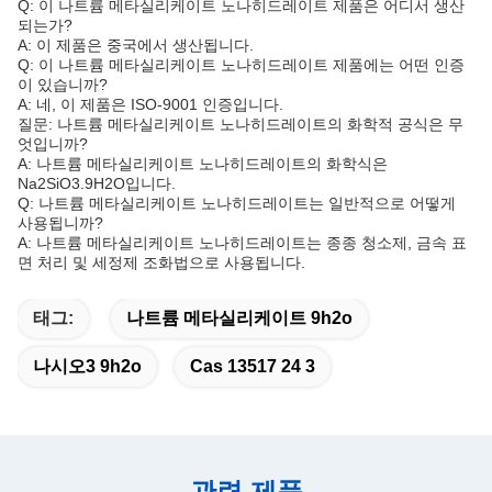
Q: 이 나트륨 메타실리케이트 노나히드레이트 제품은 어디서 생산
되는가?
A: 이 제품은 중국에서 생산됩니다.
Q: 이 나트륨 메타실리케이트 노나히드레이트 제품에는 어떤 인증
이 있습니까?
A: 네, 이 제품은 ISO-9001 인증입니다.
질문: 나트륨 메타실리케이트 노나히드레이트의 화학적 공식은 무
엇입니까?
A: 나트륨 메타실리케이트 노나히드레이트의 화학식은
Na2SiO3.9H2O입니다.
Q: 나트륨 메타실리케이트 노나히드레이트는 일반적으로 어떻게
사용됩니까?
A: 나트륨 메타실리케이트 노나히드레이트는 종종 청소제, 금속 표
면 처리 및 세정제 조화법으로 사용됩니다.
태그:
나트륨 메타실리케이트 9h2o
나시오3 9h2o
Cas 13517 24 3
관련 제품