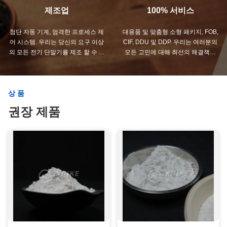
제조업
100% 서비스
첨단 자동 기계, 엄격한 프로세스 제
대용품 및 맞춤형 소형 패키지, FOB,
어 시스템. 우리는 당신의 요구 이상
CIF, DDU 및 DDP. 우리는 여러분의
의 모든 전기 단말기를 제조 할 수 있
모든 고민에 대해 최선의 해결책을
습니다.
찾을 수 있도록 도와드리겠습니다.
상품
권장 제품