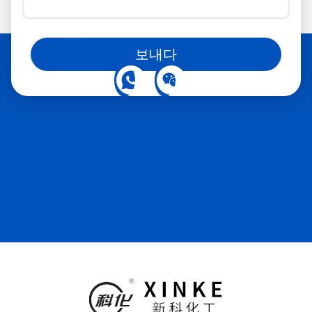
소셜 미디어에서도 우리를 따라갈 수 있습니다.
보내다