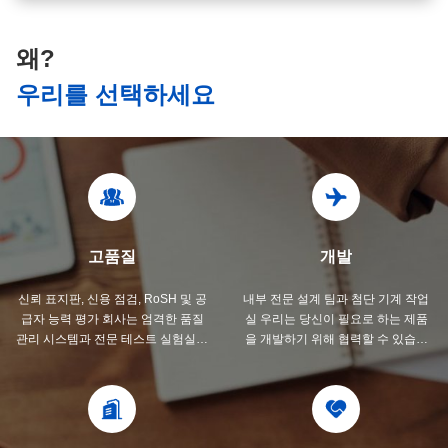
왜?
우리를 선택하세요
고품질
개발
신뢰 표지판, 신용 점검, RoSH 및 공
내부 전문 설계 팀과 첨단 기계 작업
급자 능력 평가 회사는 엄격한 품질
실 우리는 당신이 필요로 하는 제품
관리 시스템과 전문 테스트 실험실을
을 개발하기 위해 협력할 수 있습니
갖추고 있습니다.
다.