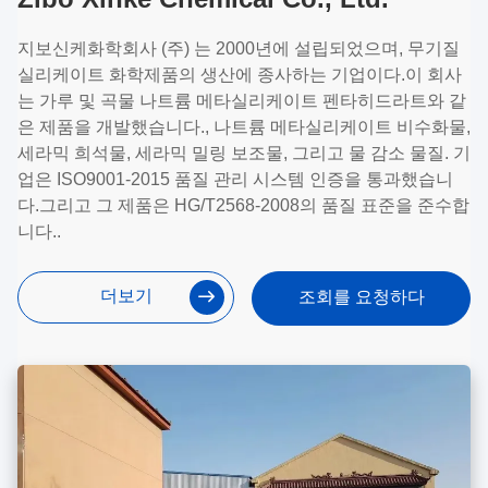
지보신케화학회사 (주) 는 2000년에 설립되었으며, 무기질
실리케이트 화학제품의 생산에 종사하는 기업이다.이 회사
는 가루 및 곡물 나트륨 메타실리케이트 펜타히드라트와 같
은 제품을 개발했습니다., 나트륨 메타실리케이트 비수화물,
세라믹 희석물, 세라믹 밀링 보조물, 그리고 물 감소 물질. 기
업은 ISO9001-2015 품질 관리 시스템 인증을 통과했습니
다.그리고 그 제품은 HG/T2568-2008의 품질 표준을 준수합
니다..
더보기
조회를 요청하다