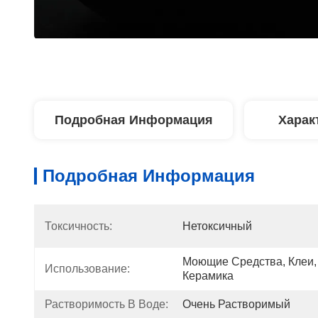
Подробная Информация
Харак
Подробная Информация
Токсичность:
Нетоксичный
Моющие Средства, Клеи, 
Использование:
Керамика
Растворимость В Воде:
Очень Растворимый