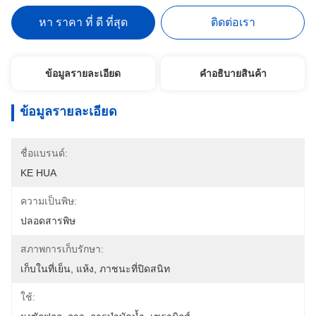
หา ราคา ที่ ดี ที่สุด
ติดต่อเรา
ข้อมูลรายละเอียด
คําอธิบายสินค้า
ข้อมูลรายละเอียด
ชื่อแบรนด์:
KE HUA
ความเป็นพิษ:
ปลอดสารพิษ
สภาพการเก็บรักษา:
เก็บในที่เย็น, แห้ง, ภาชนะที่ปิดสนิท
ใช้: