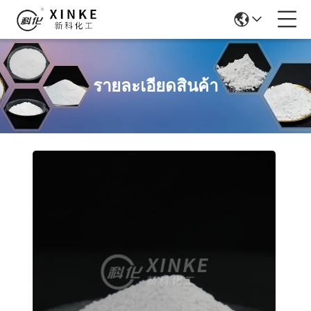
รายละเอียดสินค้า