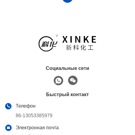
Социальные сети
Быстрый контакт
Телефон
86-13053385979
Электронная почта