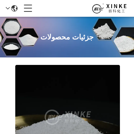
جزئیات محصولات