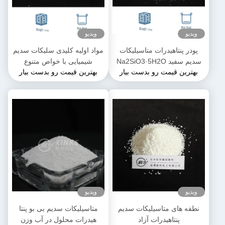
ویدیو
ویدیو
پودر پنتاهیدرات متاسیلیکات
مواد اولیه کلیدی سلیکات سدیم
سدیم سفید Na2SiO3·5H2O
شیمیایی با خواص متنوع
بهترین قیمت رو بدست بیار
بهترین قیمت رو بدست بیار
محلول در آب
ویدیو
ویدیو
نطفه های متاسیلیکات سدیم
متاسیلیکات سدیم بی بو پنتا
پنتاهیدرات آزاد
هیدرات محلول در آب وزن