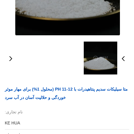
متا سیلیكات سدیم پنتاهیدرات با PH 11-12 (محلول 1%) برای مهار موثر
خوردگی و حلالیت آسان در آب سرد
نام تجاری:
KE HUA