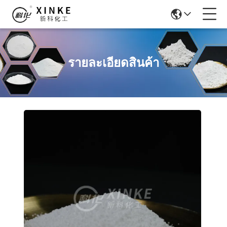
รายละเอียดสินค้า