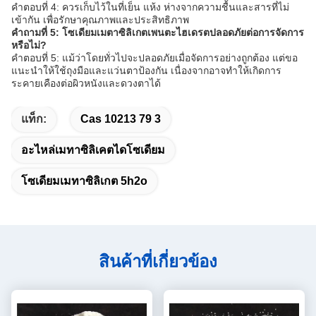
คำตอบที่ 4: ควรเก็บไว้ในที่เย็น แห้ง ห่างจากความชื้นและสารที่ไม่
เข้ากัน เพื่อรักษาคุณภาพและประสิทธิภาพ
คำถามที่ 5: โซเดียมเมตาซิลิเกตเพนตะไฮเดรตปลอดภัยต่อการจัดการ
หรือไม่?
คำตอบที่ 5: แม้ว่าโดยทั่วไปจะปลอดภัยเมื่อจัดการอย่างถูกต้อง แต่ขอ
แนะนำให้ใช้ถุงมือและแว่นตาป้องกัน เนื่องจากอาจทำให้เกิดการ
ระคายเคืองต่อผิวหนังและดวงตาได้
แท็ก:
Cas 10213 79 3
อะไหล่เมทาซิลิเคตไดโซเดียม
โซเดียมเมทาซิลิเกต 5h2o
สินค้าที่เกี่ยวข้อง