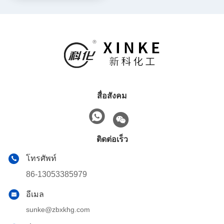
สื่อสังคม
ติดต่อเร็ว
โทรศัพท์
86-13053385979
อีเมล
sunke@zbxkhg.com