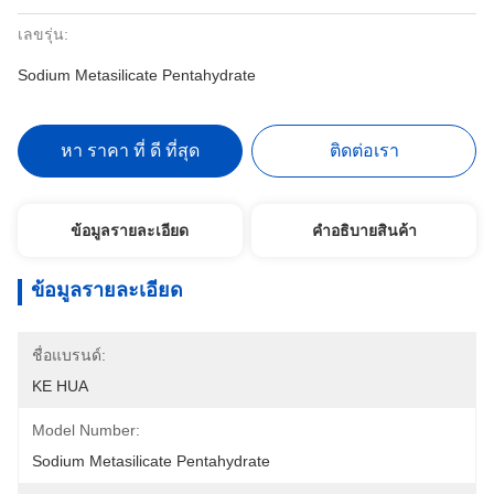
เลขรุ่น:
Sodium Metasilicate Pentahydrate
หา ราคา ที่ ดี ที่สุด
ติดต่อเรา
ข้อมูลรายละเอียด
คําอธิบายสินค้า
ข้อมูลรายละเอียด
ชื่อแบรนด์:
KE HUA
Model Number:
Sodium Metasilicate Pentahydrate