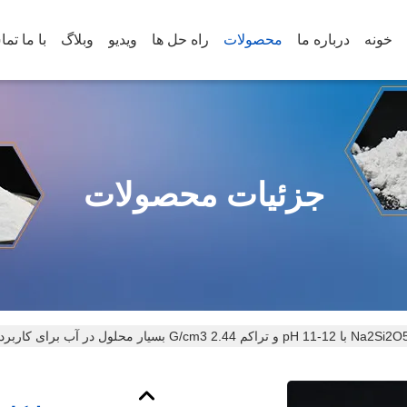
خونه
درباره ما
محصولات
راه حل ها
ویدیو
وبلاگ
با ما تم
جزئیات محصولات