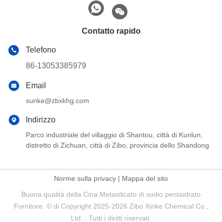
Contatto rapido
Telefono
86-13053385979
Email
sunke@zbxkhg.com
Indirizzo
Parco industriale del villaggio di Shantou, città di Kunlun,
distretto di Zichuan, città di Zibo, provincia dello Shandong
Norme sulla privacy
|
Mappa del sito
Buona qualità della Cina Metasilicato di sodio pentaidrato
Fornitore. © di Copyright 2025-2026 Zibo Xinke Chemical Co.,
Ltd. . Tutti i diritti riservati.