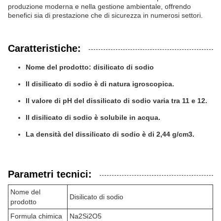
produzione moderna e nella gestione ambientale, offrendo
benefici sia di prestazione che di sicurezza in numerosi settori.
Caratteristiche:
Nome del prodotto: disilicato di sodio
Il disilicato di sodio è di natura igroscopica.
Il valore di pH del dissilicato di sodio varia tra 11 e 12.
Il disilicato di sodio è solubile in acqua.
La densità del dissilicato di sodio è di 2,44 g/cm3.
Parametri tecnici:
Nome del
Disilicato di sodio
prodotto
Formula chimica
Na2Si2O5