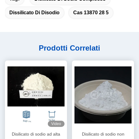
Dissilicato Di Disodio
Cas 13870 28 5
Prodotti Correlati
Video
Disilicato di sodio ad alta
Disilicato di sodio non