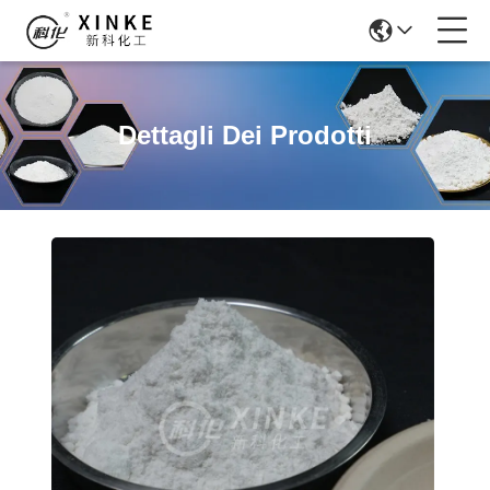
Dettagli Dei Prodotti