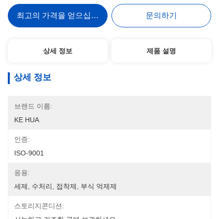
최고의 가격을 얻으십시오
문의하기
상세 정보
제품 설명
상세 정보
브랜드 이름:
KE HUA
인증:
ISO-9001
응용:
세제, 수처리, 접착제, 부식 억제제
스토리지콘디션: