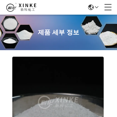
제품 세부 정보