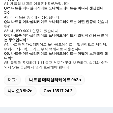
A1: 제품의 브랜드 이름은 KE HUA입니다.
Q2: 나트륨 메타실리케이트 노나히드레이트는 어디서 생산됩니
까?
A2: 이 제품은 중국에서 생산됩니다.
Q3: 나트륨 메타실리케이트 노나히드레이트는 어떤 인증이 있습니
까?
A3: 네, ISO-9001 인증이 있습니다.
Q4: 나트륨 메타실리케이트 노나히드레이트의 일반적인 응용 분야
는 무엇입니까?
A4: 나트륨 메타실리케이트 노나히드레이트는 일반적으로 세척제,
수처리, 세라믹, 그리고 부식 억제제로 사용됩니다.
Q5: 나트륨 메타실리케이트 노나히드레이트는 어떻게 보관해야 합
니까?
A5: 품질을 유지하기 위해 춥고 건조한 곳에 보관하고, 습기와 호환
되지 않는 물질에서 멀리 보관해야 합니다.
태그:
나트륨 메타실리케이트 9h2o
나시오3 9h2o
Cas 13517 24 3