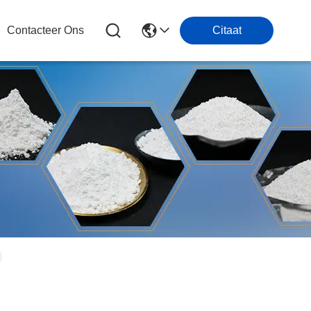
Contacteer Ons
Citaat