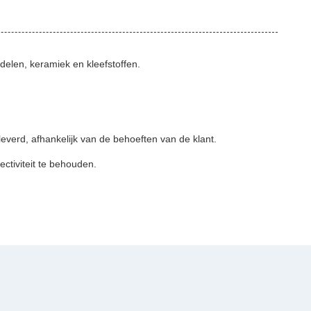
delen, keramiek en kleefstoffen.
everd, afhankelijk van de behoeften van de klant.
ctiviteit te behouden.