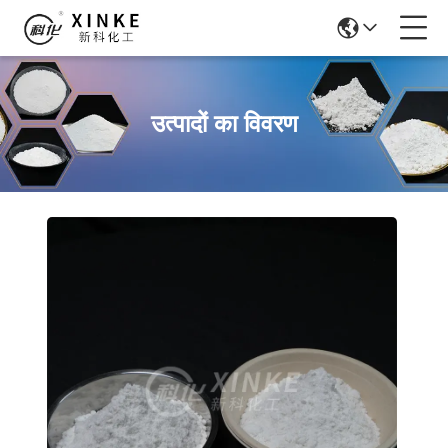
उत्पादों का विवरण