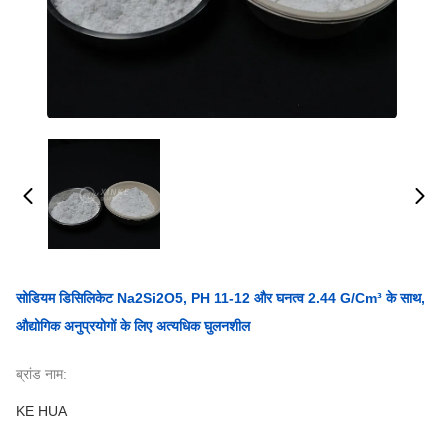
सोडियम डिसिलिकेट Na2Si2O5, PH 11-12 और घनत्व 2.44 G/cm³ के साथ,
औद्योगिक अनुप्रयोगों के लिए अत्यधिक घुलनशील
ब्रांड नाम:
KE HUA