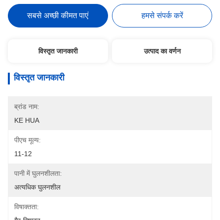
सबसे अच्छी कीमत पाएं
हमसे संपर्क करें
विस्तृत जानकारी
उत्पाद का वर्णन
विस्तृत जानकारी
ब्रांड नाम:
KE HUA
पीएच मूल्य:
11-12
पानी में घुलनशीलता:
अत्यधिक घुलनशील
विषाक्तता: