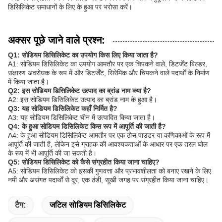
डिसिलिकेट समाधानों के लिए के हुआ पर भरोसा करें।
अक्सर पूछे जाने वाले प्रश्न:
Q1: सोडियम डिसिलिकेट का उपयोग किस लिए किया जाता है?
A1: सोडियम डिसिलिकेट का उपयोग आमतौर पर एक चिपकने वाले, डिटर्जेंट बिल्डर,
संक्षारण अवरोधक के रूप में और डिटर्जेंट, सिरेमिक और चिपकने वाले पदार्थों के निर्माण
में किया जाता है।
Q2: इस सोडियम डिसिलिकेट उत्पाद का ब्रांड नाम क्या है?
A2: इस सोडियम डिसिलिकेट उत्पाद का ब्रांड नाम के हुआ है।
Q3: यह सोडियम डिसिलिकेट कहाँ निर्मित है?
A3: यह सोडियम डिसिलिकेट चीन में उत्पादित किया जाता है।
Q4: के हुआ सोडियम डिसिलिकेट किस रूप में आपूर्ति की जाती है?
A4: के हुआ सोडियम डिसिलिकेट आमतौर पर एक ठोस पाउडर या कणिकाओं के रूप में
आपूर्ति की जाती है, लेकिन इसे ग्राहक की आवश्यकताओं के आधार पर एक तरल घोल
के रूप में भी आपूर्ति की जा सकती है।
Q5: सोडियम डिसिलिकेट को कैसे संग्रहीत किया जाना चाहिए?
A5: सोडियम डिसिलिकेट को इसकी गुणवत्ता और प्रभावशीलता को बनाए रखने के लिए
नमी और असंगत पदार्थों से दूर, एक ठंडी, सूखी जगह पर संग्रहीत किया जाना चाहिए।
टैग:
जटिल सोडियम डिसिलिकेट