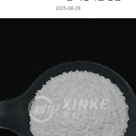
2025-08-29