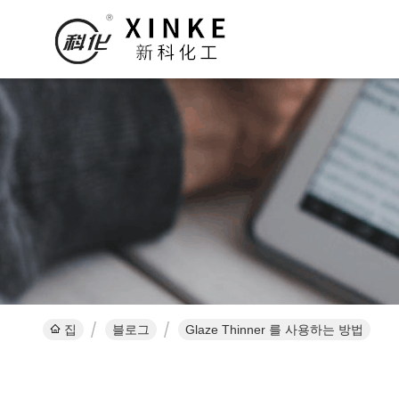
집
블로그
Glaze Thinner 를 사용하는 방법