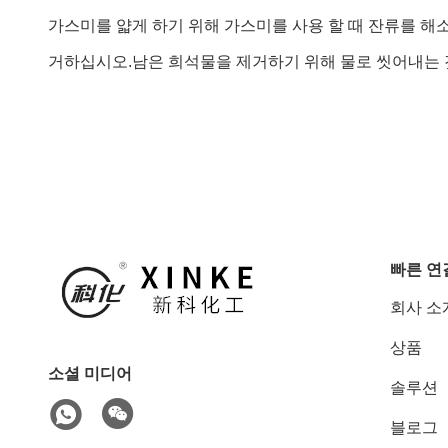
가스미를 얇게 하기 위해 가스미를 사용 할 때 잔류를 해
거하십시오.남은 희석물을 제거하기 위해 물로 씻어내는 
빠른 연
회사 소
상품
소셜 미디어
솔루션
블로그