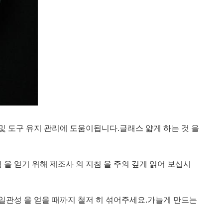
및 도구 유지 관리에 도움이됩니다.글래스 얇게 하는 것 을
침 을 얻기 위해 제조사 의 지침 을 주의 깊게 읽어 보십시
하는 일관성 을 얻을 때까지 철저 히 섞어주세요.가늘게 만드는