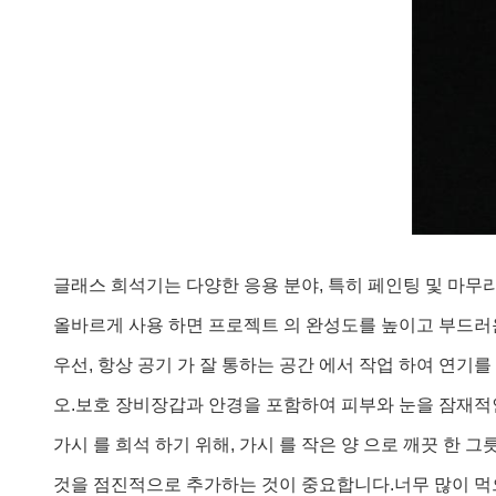
글래스 희석기는 다양한 응용 분야, 특히 페인팅 및 마무
올바르게 사용 하면 프로젝트 의 완성도를 높이고 부드러운
우선, 항상 공기 가 잘 통하는 공간 에서 작업 하여 연기를
오.보호 장비장갑과 안경을 포함하여 피부와 눈을 잠재적
가시 를 희석 하기 위해, 가시 를 작은 양 으로 깨끗 한 
것을 점진적으로 추가하는 것이 중요합니다.너무 많이 먹