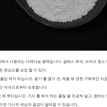
리에서 사용되는 다재다능 용매입니다. 글래스 희석, 브러쉬 청소 
 완성도를 보장 할 수 있다.
 흡입 하지 마십시오. 용기 를 열기 전, 제품 에 관한 구체적인 지
인 자극으로부터 보호합니다.
그릇 에 뿌리십시오. 가시 를 희석 하는 물질 을 조금씩 넣고, 원
으면 가시의 색상과 질감이 달라질 수 있습니다.