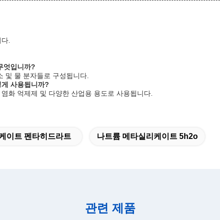
니다.
무엇입니까?
 및 물 분자들로 구성됩니다.
떻게 사용됩니까?
염화 억제제 및 다양한 산업용 용도로 사용됩니다.
케이트 펜타히드라트
나트륨 메타실리케이트 5h2o
관련 제품