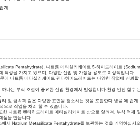
 쉽게
cate Pentahydrate), 나트륨 메타실리케이트 5-하이드레이트 (Sodium M
 특성을 가지고 있으며, 다양한 산업 및 가정용 용도로 이상적입니다.
때문에 나트륨 메타실리케이트 펜타하이드레이트는 다양한 작업에 신뢰할 
하나는 부식 조절이 중요한 산업 환경에서 발생합니다.환경 안전 함수 는 
.
 및 금속과 같은 다양한 표면을 청소하는 것을 포함한다.냉물 에 쉽게 녹는
과적으로 작업을 처리 할 수 있습니다.
 또한 나트륨 펜타히드레이트 메타실리케이트 산으로 알려져, 부식 억제 
제품을 만듭니다.
rium Metasilicate Pentahydrate를 보관하는 것을 기억하십시오