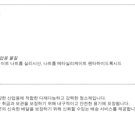
:
산업용 물질
레이트 나트륨 실리시산, 나트륨 메타실리케이트 펜타하이드록시드
양한 산업용에 적합한 다재다능하고 강력한 청소제입니다.
 취급과 보관을 보장하기 위해 내구적이고 안전한 용기에 포장됩니다.
의 신속한 배달을 보장하기 위해 신뢰할 수있는 배송 서비스를 제공합니