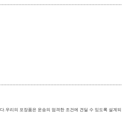
다.우리의 포장품은 운송의 엄격한 조건에 견딜 수 있도록 설계되