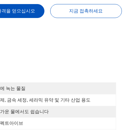
가격을 얻으십시오
지금 접촉하세요
에 녹는 물질
제, 금속 세정, 세라믹 유약 및 기타 산업 용도
가운 물에서도 쉽습니다
펙트아이브