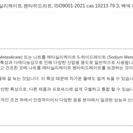
 메타실리케이트 펜타히드라트
, 
ISO9001-2021 cas 10213 79 3
, 
백색
tasilicate) 또는 나트륨 메타실리케이트 5-하이드레이트 (Sodium Meta
 특성과 다재다능성으로 인해 다양한 산업용 용도로 일반적으로 사용됩니다
하고 건조한 곳에 나트륨 메타실리케이트 펜타히드레이트를 보관하는 것이
 잘 녹는 것입니다. 이 특성 때문에 차가운 물에도 쉽게 녹을 수 있습
 특성으로, 다른 제품과 프로세스에 쉽게 구별하고 통합 할 수 있습니다
인 조건 하에서 안정적이어서 다양한 응용 분야에서 일관된 성능과 신뢰