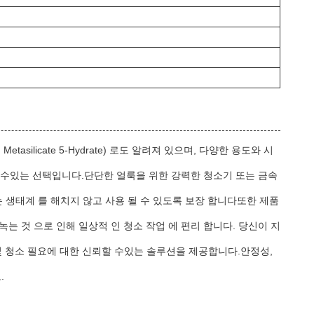
etasilicate 5-Hydrate) 로도 알려져 있으며, 다양한 용도와 시
수있는 선택입니다.단단한 얼룩을 위한 강력한 청소기 또는 금속
생태계 를 해치지 않고 사용 될 수 있도록 보장 합니다또한 제품
 것 으로 인해 일상적 인 청소 작업 에 편리 합니다. 당신이 지
및 청소 필요에 대한 신뢰할 수있는 솔루션을 제공합니다.안정성,
.