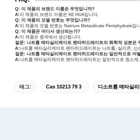
Q: 이 제품의 브랜드 이름은 무엇입니까?
A:
이 제품의 브랜드 이름은 KE HUA입니다.
Q: 이 제품의 모델 번호는 무엇입니까?
A:
이 제품의 모델 번호는 Natrium Metasilicate Pentahydrate입
Q: 이 제품은 어디서 생산되는가?
A:
이 제품은 중국에서 생산됩니다.
질문: 나트륨 메타실리케이트 펜타히드레이트의 화학적 성분은 
A:
나트륨 메타실리케이트 펜타히드레이트는 나트륨, 실리콘, 산소
질문: 나트륨 메타실리케이트 펜타히드레이트는 일반적으로 어
A:
나트륨 메타실리케이트 펜타히드레이트는 일반적으로 청소제, 
태그:
Cas 10213 79 3
디소트륨 메타실리