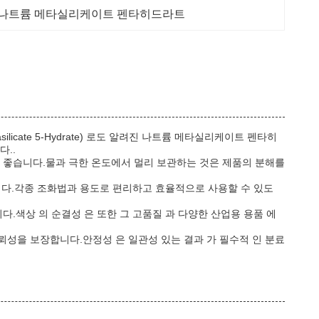
 나트륨 메타실리케이트 펜타히드라트
silicate 5-Hydrate) 로도 알려진 나트륨 메타실리케이트 펜타히
..
 좋습니다.물과 극한 온도에서 멀리 보관하는 것은 제품의 분해를
니다.각종 조화법과 용도로 편리하고 효율적으로 사용할 수 있도
.색상 의 순결성 은 또한 그 고품질 과 다양한 산업용 용품 에
성을 보장합니다.안정성 은 일관성 있는 결과 가 필수적 인 분료