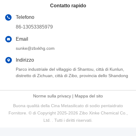
Contatto rapido
Telefono
86-13053385979
Email
sunke@zbxkhg.com
Indirizzo
Parco industriale del villaggio di Shantou, città di Kunlun,
distretto di Zichuan, città di Zibo, provincia dello Shandong
Norme sulla privacy
|
Mappa del sito
Buona qualità della Cina Metasilicato di sodio pentaidrato
Fornitore. © di Copyright 2025-2026 Zibo Xinke Chemical Co.,
Ltd. . Tutti i diritti riservati.