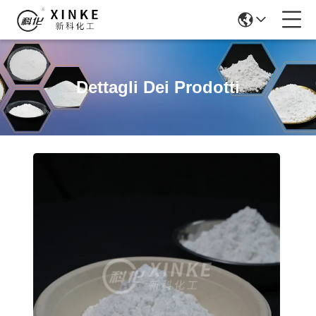
Dettagli Dei Prodotti