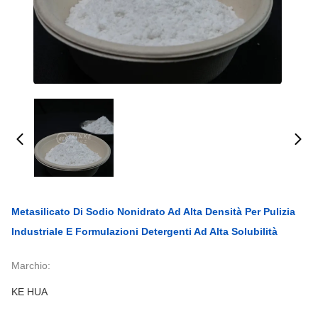
Metasilicato Di Sodio Nonidrato Ad Alta Densità Per Pulizia
Industriale E Formulazioni Detergenti Ad Alta Solubilità
Marchio:
KE HUA