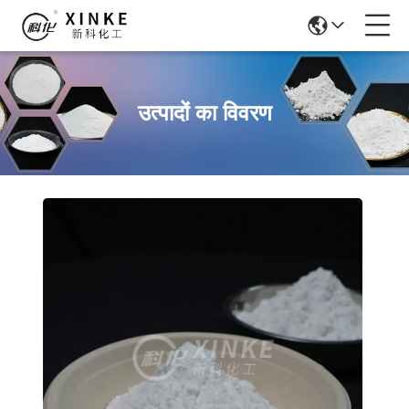
उत्पादों का विवरण