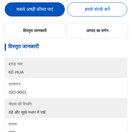
सबसे अच्छी कीमत पाएं
हमसे संपर्क करें
विस्तृत जानकारी
उत्पाद का वर्णन
विस्तृत जानकारी
ब्रांड नाम:
KE HUA
प्रमाणन:
ISO-9001
गोदाम की स्थिति:
ठंडे और सूखे स्थान में रखें
घनत्व: