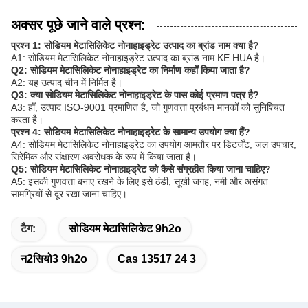
अक्सर पूछे जाने वाले प्रश्न:
प्रश्न 1: सोडियम मेटासिलिकेट नोनाहाइड्रेट उत्पाद का ब्रांड नाम क्या है?
A1: सोडियम मेटासिलिकेट नोनाहाइड्रेट उत्पाद का ब्रांड नाम KE HUA है।
Q2: सोडियम मेटासिलिकेट नोनाहाइड्रेट का निर्माण कहाँ किया जाता है?
A2: यह उत्पाद चीन में निर्मित है।
Q3: क्या सोडियम मेटासिलिकेट नोनाहाइड्रेट के पास कोई प्रमाण पत्र है?
A3: हाँ, उत्पाद ISO-9001 प्रमाणित है, जो गुणवत्ता प्रबंधन मानकों को सुनिश्चित
करता है।
प्रश्न 4: सोडियम मेटासिलिकेट नोनाहाइड्रेट के सामान्य उपयोग क्या हैं?
A4: सोडियम मेटासिलिकेट नोनाहाइड्रेट का उपयोग आमतौर पर डिटर्जेंट, जल उपचार,
सिरेमिक और संक्षारण अवरोधक के रूप में किया जाता है।
Q5: सोडियम मेटासिलिकेट नोनाहाइड्रेट को कैसे संग्रहीत किया जाना चाहिए?
A5: इसकी गुणवत्ता बनाए रखने के लिए इसे ठंडी, सूखी जगह, नमी और असंगत
सामग्रियों से दूर रखा जाना चाहिए।
टैग:
सोडियम मेटासिलिकेट 9h2o
न2सियो3 9h2o
Cas 13517 24 3