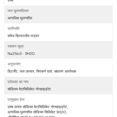
उच्च
जल घुलनशीलता:
अत्यधिक घुलनशील
उपस्थिति:
सफेद क्रिस्टलीय पाउडर
रसायन सूत्र:
Na2Sio3 · 9H2O
अनुप्रयोग:
डिटर्जेंट, जल उपचार, चिपकने वाले, संक्षारण अवरोधक
प्रोडक्ट का नाम:
सोडियम मेटासिलिकेट नोनहाइड्रेट
प्रमुखता देना:
उच्च घनत्व सोडियम मेटासिलिकेट नोनाहाइड्रेट
, 
अत्यधिक घुलनशील सोडियम सिलिकेट 9H2O
, 