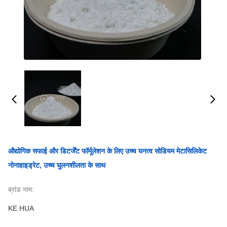
औद्योगिक सफाई और डिटर्जेंट फॉर्मूलेशन के लिए उच्च घनत्व सोडियम मेटासिलिकेट
नोनाहाइड्रेट, उच्च घुलनशीलता के साथ
ब्रांड नाम:
KE HUA