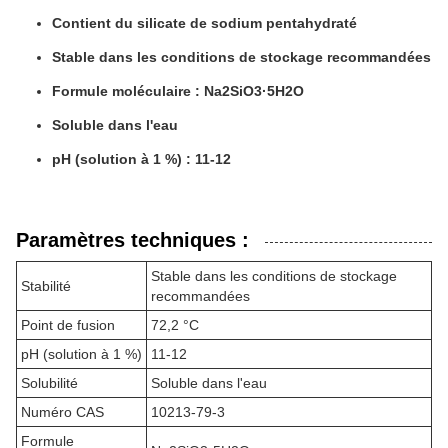
Contient du silicate de sodium pentahydraté
Stable dans les conditions de stockage recommandées
Formule moléculaire : Na2SiO3·5H2O
Soluble dans l'eau
pH (solution à 1 %) : 11-12
Paramètres techniques :
Stable dans les conditions de stockage
Stabilité
recommandées
Point de fusion
72,2 °C
pH (solution à 1 %)
11-12
Solubilité
Soluble dans l'eau
Numéro CAS
10213-79-3
Formule