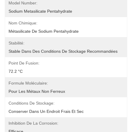
Model Number:
Sodium Metasilicate Pentahydrate
Nom Chimique:
Métasilicate De Sodium Pentahydrate
Stabilité:
Stable Dans Des Conditions De Stockage Recommandées
Point De Fusion:
72.2 °C
Formule Moléculaire:
Pour Les Métaux Non Ferreux
Conditions De Stockage:
Conserver Dans Un Endroit Frais Et Sec
Inhibition De La Corrosion:
Efficace