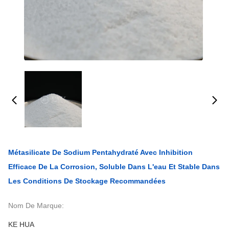
Métasilicate De Sodium Pentahydraté Avec Inhibition
Efficace De La Corrosion, Soluble Dans L'eau Et Stable Dans
Les Conditions De Stockage Recommandées
Nom De Marque:
KE HUA