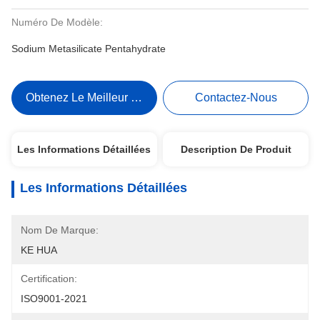
Numéro De Modèle:
Sodium Metasilicate Pentahydrate
Obtenez Le Meilleur Prix
Contactez-Nous
Les Informations Détaillées
Description De Produit
Les Informations Détaillées
Nom De Marque:
KE HUA
Certification:
ISO9001-2021