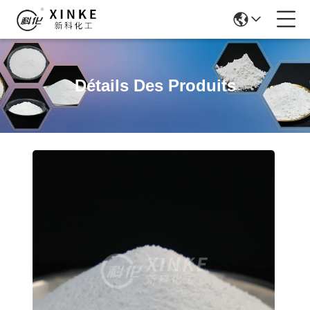
Détails Des Produits