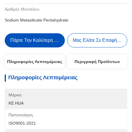
Αριθμός Μοντέλου:
Sodium Metasilicate Pentahydrate
Πάρτε Την Καλύτερη Τιμή
Μας Ελάτε Σε Επαφή Με
Πληροφορίες Λεπτομέρειας
Περιγραφή Προϊόντων
Πληροφορίες Λεπτομέρειας
Μάρκα:
KE HUA
Πιστοποίηση:
ISO9001-2021