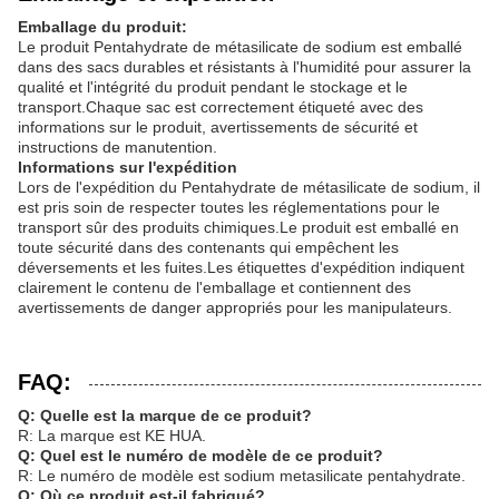
Emballage du produit:
Le produit Pentahydrate de métasilicate de sodium est emballé
dans des sacs durables et résistants à l'humidité pour assurer la
qualité et l'intégrité du produit pendant le stockage et le
transport.Chaque sac est correctement étiqueté avec des
informations sur le produit, avertissements de sécurité et
instructions de manutention.
Informations sur l'expédition
Lors de l'expédition du Pentahydrate de métasilicate de sodium, il
est pris soin de respecter toutes les réglementations pour le
transport sûr des produits chimiques.Le produit est emballé en
toute sécurité dans des contenants qui empêchent les
déversements et les fuites.Les étiquettes d'expédition indiquent
clairement le contenu de l'emballage et contiennent des
avertissements de danger appropriés pour les manipulateurs.
FAQ:
Q: Quelle est la marque de ce produit?
R: La marque est KE HUA.
Q: Quel est le numéro de modèle de ce produit?
R: Le numéro de modèle est sodium metasilicate pentahydrate.
Q: Où ce produit est-il fabriqué?