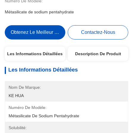
Numéro De Modèle:
Métasilicate de sodium pentahydrate
Obtenez Le Meilleur Prix
Contactez-Nous
Les Informations Détaillées
Description De Produit
Les Informations Détaillées
Nom De Marque:
KE HUA
Numéro De Modèle:
Métasilicate De Sodium Pentahydrate
Solubilité: