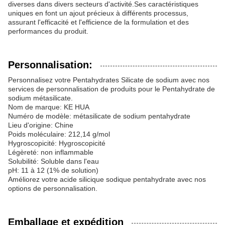
diverses dans divers secteurs d'activité.Ses caractéristiques
uniques en font un ajout précieux à différents processus,
assurant l'efficacité et l'efficience de la formulation et des
performances du produit.
Personnalisation:
Personnalisez votre Pentahydrates Silicate de sodium avec nos
services de personnalisation de produits pour le Pentahydrate de
sodium métasilicate.
Nom de marque: KE HUA
Numéro de modèle: métasilicate de sodium pentahydrate
Lieu d'origine: Chine
Poids moléculaire: 212,14 g/mol
Hygroscopicité: Hygroscopicité
Légèreté: non inflammable
Solubilité: Soluble dans l'eau
pH: 11 à 12 (1% de solution)
Améliorez votre acide silicique sodique pentahydrate avec nos
options de personnalisation.
Emballage et expédition