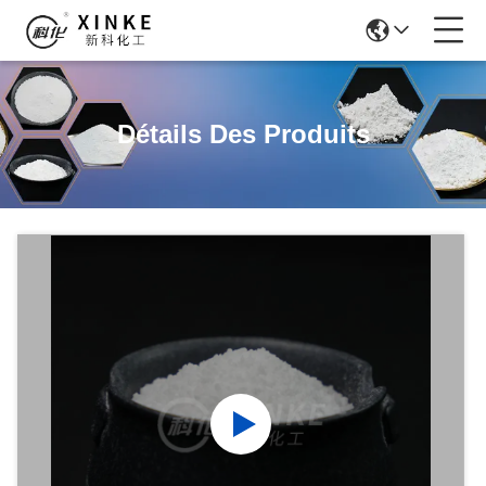
Détails Des Produits