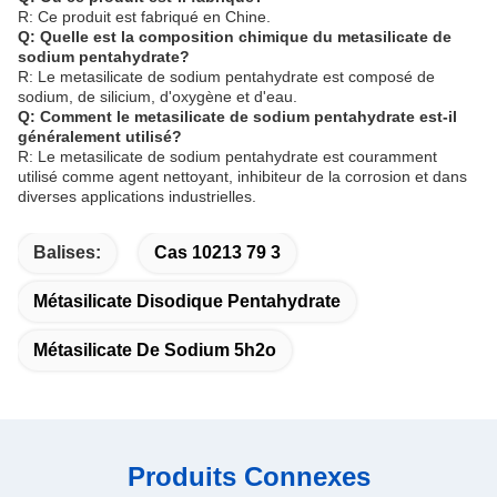
R: Ce produit est fabriqué en Chine.
Q: Quelle est la composition chimique du metasilicate de
sodium pentahydrate?
R: Le metasilicate de sodium pentahydrate est composé de
sodium, de silicium, d'oxygène et d'eau.
Q: Comment le metasilicate de sodium pentahydrate est-il
généralement utilisé?
R: Le metasilicate de sodium pentahydrate est couramment
utilisé comme agent nettoyant, inhibiteur de la corrosion et dans
diverses applications industrielles.
Balises:
Cas 10213 79 3
Métasilicate Disodique Pentahydrate
Métasilicate De Sodium 5h2o
Produits Connexes