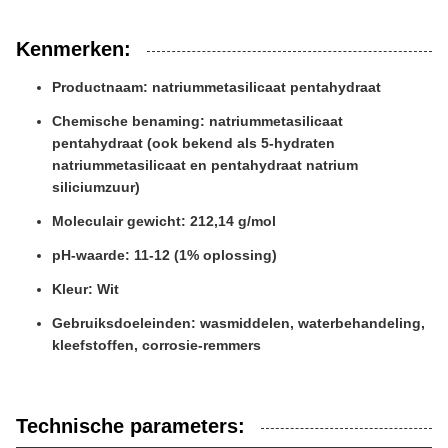
Kenmerken:
Productnaam: natriummetasilicaat pentahydraat
Chemische benaming: natriummetasilicaat
pentahydraat (ook bekend als 5-hydraten
natriummetasilicaat en pentahydraat natrium
siliciumzuur)
Moleculair gewicht: 212,14 g/mol
pH-waarde: 11-12 (1% oplossing)
Kleur: Wit
Gebruiksdoeleinden: wasmiddelen, waterbehandeling,
kleefstoffen, corrosie-remmers
Technische parameters: