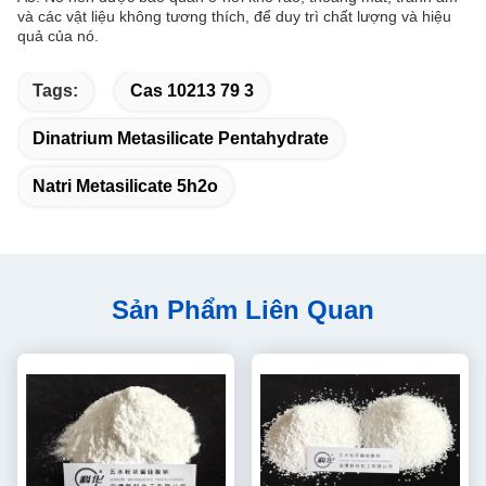
và các vật liệu không tương thích, để duy trì chất lượng và hiệu
quả của nó.
Tags:
Cas 10213 79 3
Dinatrium Metasilicate Pentahydrate
Natri Metasilicate 5h2o
Sản Phẩm Liên Quan