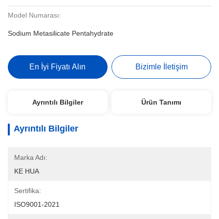
Model Numarası:
Sodium Metasilicate Pentahydrate
En İyi Fiyatı Alın
Bizimle İletişim
Ayrıntılı Bilgiler
Ürün Tanımı
Ayrıntılı Bilgiler
Marka Adı:
KE HUA
Sertifika:
ISO9001-2021