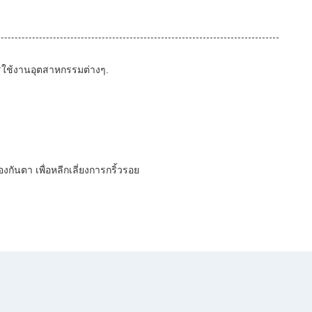
ารใช้งานอุตสาหกรรมต่างๆ.
งกันตา เพื่อหลีกเลี่ยงการกริ้วรอย