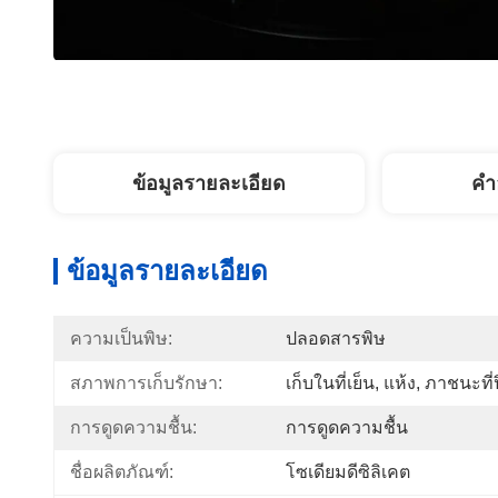
ข้อมูลรายละเอียด
คํา
ข้อมูลรายละเอียด
ความเป็นพิษ:
ปลอดสารพิษ
สภาพการเก็บรักษา:
เก็บในที่เย็น, แห้ง, ภาชนะที
การดูดความชื้น:
การดูดความชื้น
ชื่อผลิตภัณฑ์:
โซเดียมดีซิลิเคต