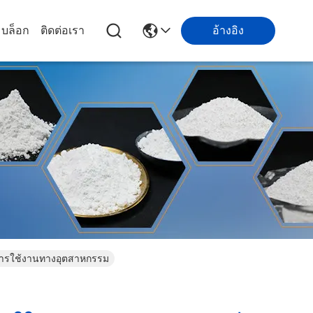
บล็อก
ติดต่อเรา
อ้างอิง
การใช้งานทางอุตสาหกรรม