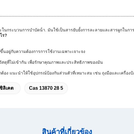
, และในกระบวนการบําบัดน้ํา. มันใช้เป็นสารยับยั้งการละลายและสารผูกในก
ะไร?
 ขึ้นอยู่กับความต้องการการใช้งานเฉพาะเจาะจง
วัสดุที่ไม่เข้ากัน เพื่อรักษาคุณภาพและประสิทธิภาพของมัน
ต้อง แนะนําให้ใช้อุปกรณ์ป้องกันส่วนตัวที่เหมาะสม เช่น ถุงมือและเครื่องป้อ
ซิลิเคต
Cas 13870 28 5
สินค้าที่เกี่ยวข้อง