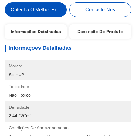
Obtenha O Melhor Preço
Contacte-Nos
Informações Detalhadas
Descrição Do Produto
Informações Detalhadas
Marca:
KE HUA
Toxicidade:
Não Tóxico
Densidade:
2,44 G/cm³
Condições De Armazenamento: