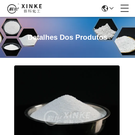
Detalhes Dos Produtos