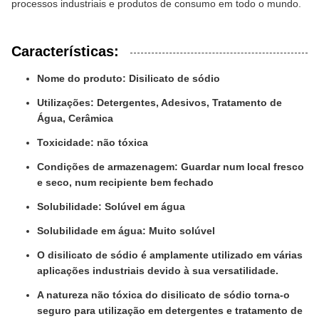
processos industriais e produtos de consumo em todo o mundo.
Características:
Nome do produto: Disilicato de sódio
Utilizações: Detergentes, Adesivos, Tratamento de
Água, Cerâmica
Toxicidade: não tóxica
Condições de armazenagem: Guardar num local fresco
e seco, num recipiente bem fechado
Solubilidade: Solúvel em água
Solubilidade em água: Muito solúvel
O disilicato de sódio é amplamente utilizado em várias
aplicações industriais devido à sua versatilidade.
A natureza não tóxica do disilicato de sódio torna-o
seguro para utilização em detergentes e tratamento de