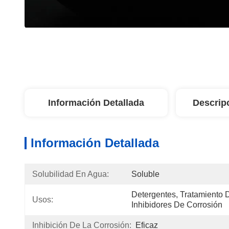
Información Detallada
Descrip
Información Detallada
Solubilidad En Agua:
Soluble
Detergentes, Tratamiento 
Usos:
Inhibidores De Corrosión
Inhibición De La Corrosión:
Eficaz