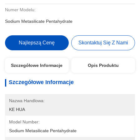
Numer Modelu:
Sodium Metasilicate Pentahydrate
Najlepszą Cenę
Skontaktuj Się Z Nami
Szczegółowe Informacje
Opis Produktu
Szczegółowe Informacje
Nazwa Handlowa:
KE HUA
Model Number:
Sodium Metasilicate Pentahydrate