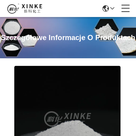
Szczegółowe Informacje O Produktach