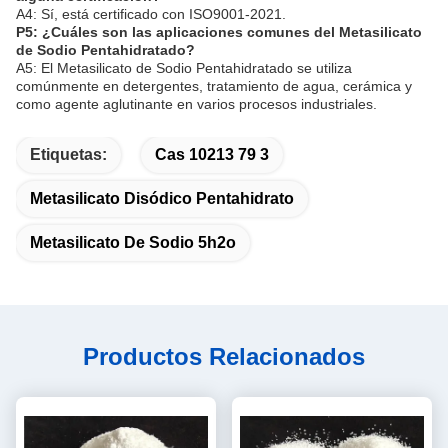
A4: Sí, está certificado con ISO9001-2021.
P5: ¿Cuáles son las aplicaciones comunes del Metasilicato
de Sodio Pentahidratado?
A5: El Metasilicato de Sodio Pentahidratado se utiliza
comúnmente en detergentes, tratamiento de agua, cerámica y
como agente aglutinante en varios procesos industriales.
Etiquetas:
Cas 10213 79 3
Metasilicato Disódico Pentahidrato
Metasilicato De Sodio 5h2o
Productos Relacionados