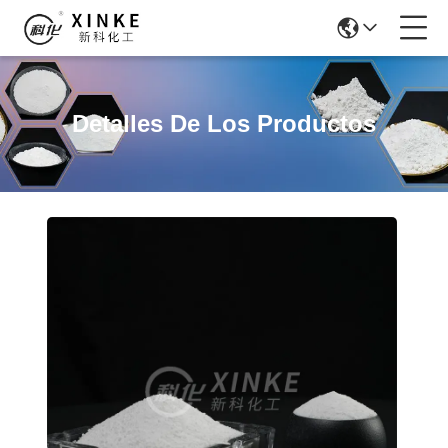
Detalles De Los Productos