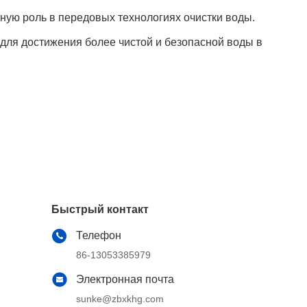
ую роль в передовых технологиях очистки воды.
для достижения более чистой и безопасной воды в
Быстрый контакт
Телефон
86-13053385979
Электронная почта
sunke@zbxkhg.com