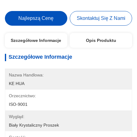
Najlepszą Cenę
Skontaktuj Się Z Nami
Szczegółowe Informacje
Opis Produktu
Szczegółowe Informacje
Nazwa Handlowa:
KE HUA
Orzecznictwo:
ISO-9001
Wygląd:
Biały Krystaliczny Proszek