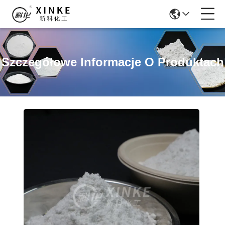
Szczegółowe Informacje O Produktach