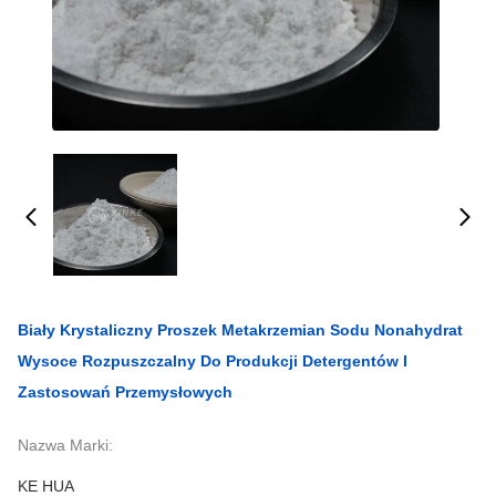
Biały Krystaliczny Proszek Metakrzemian Sodu Nonahydrat
Wysoce Rozpuszczalny Do Produkcji Detergentów I
Zastosowań Przemysłowych
Nazwa Marki:
KE HUA