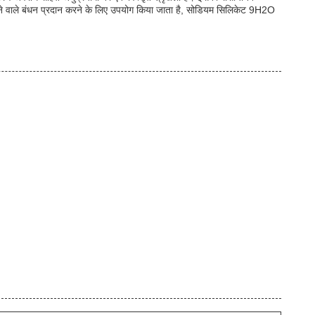
चिपकने वाले बंधन प्रदान करने के लिए उपयोग किया जाता है, सोडियम सिलिकेट 9H2O