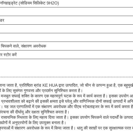
 नॉनहाइड्रेट (सोडियम सिलिकेट 9H2O)
उडर
 चिपकने वाले, संक्षारण अवरोधक
 स्टोर करें
ाता है, प्रतिष्ठित ब्रांड KE HUA द्वारा उत्पादित, जो चीन से उत्पन्न हुआ है, एक बहुमुखी
के लिए सुसंगत गुणवत्ता और प्रदर्शन सुनिश्चित करता है।
णों और मजबूत सफाई शक्ति के कारण एक महत्वपूर्ण घटक के रूप में कार्य करता है। इसका उपयोग 
 प्रभावशीलता को बढ़ाने की इसकी क्षमता इसे घरेलू और वाणिज्यिक दोनों सफाई उत्पादों में अनि
यह जल प्रणालियों में एक संक्षारण अवरोधक और पीएच स्टेबलाइजर के रूप में कार्य करता है, 
ंरचना की दीर्घायु और दक्षता सुनिश्चित करता है।
र रासायनिक स्थिरता के लिए महत्व दिया जाता है। इसका उपयोग चिपकने वाले पदार्थों के उत्प
ोगों में अनुप्रयोगों के लिए उपयुक्त बनाता है।
ियाओं में संक्षारण अवरोधक के रूप में किया जाता है। धातु की सतहों पर एक सुरक्षात्मक पर