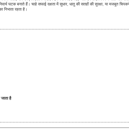
िवार्य घटक बनाते हैं। चाहे सफाई दक्षता में सुधार, धातु की सतहों की सुरक्षा, या मजबूत 
मिका निभाता रहता है।
 जाता है