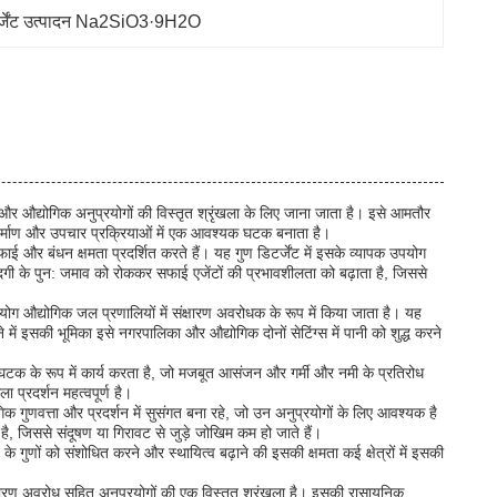
र्जेंट उत्पादन Na2SiO3·9H2O
औद्योगिक अनुप्रयोगों की विस्तृत श्रृंखला के लिए जाना जाता है। इसे आमतौर
निर्माण और उपचार प्रक्रियाओं में एक आवश्यक घटक बनाता है।
और बंधन क्षमता प्रदर्शित करते हैं। यह गुण डिटर्जेंट में इसके व्यापक उपयोग
ंदगी के पुन: जमाव को रोककर सफाई एजेंटों की प्रभावशीलता को बढ़ाता है, जिससे
ग औद्योगिक जल प्रणालियों में संक्षारण अवरोधक के रूप में किया जाता है। यह
ं इसकी भूमिका इसे नगरपालिका और औद्योगिक दोनों सेटिंग्स में पानी को शुद्ध करने
ुख घटक के रूप में कार्य करता है, जो मजबूत आसंजन और गर्मी और नमी के प्रतिरोध
 प्रदर्शन महत्वपूर्ण है।
गुणवत्ता और प्रदर्शन में सुसंगत बना रहे, जो उन अनुप्रयोगों के लिए आवश्यक है
, जिससे संदूषण या गिरावट से जुड़े जोखिम कम हो जाते हैं।
े गुणों को संशोधित करने और स्थायित्व बढ़ाने की इसकी क्षमता कई क्षेत्रों में इसकी
षारण अवरोध सहित अनुप्रयोगों की एक विस्तृत श्रृंखला है। इसकी रासायनिक