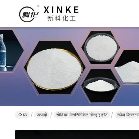
घर
उत्पादों
सोडियम मेटासिलिकेट नोनहाइड्रेट
सफेद क्रिस्ट