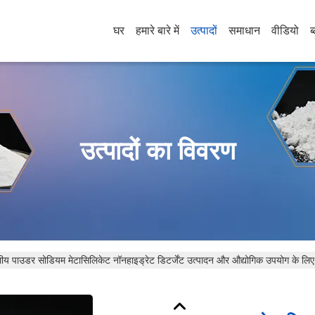
घर
हमारे बारे में
उत्पादों
समाधान
वीडियो
ब
उत्पादों का विवरण
लीय पाउडर सोडियम मेटासिलिकेट नॉनहाइड्रेट डिटर्जेंट उत्पादन और औद्योगिक उपयोग के ल