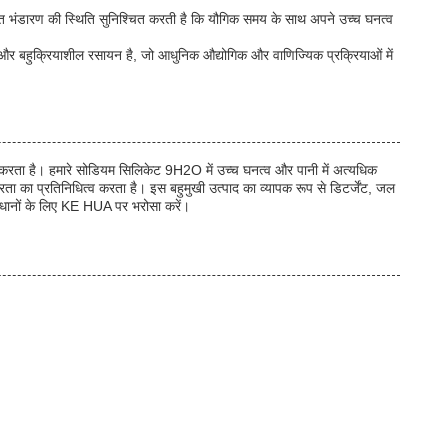
ित भंडारण की स्थिति सुनिश्चित करती है कि यौगिक समय के साथ अपने उच्च घनत्व
और बहुक्रियाशील रसायन है, जो आधुनिक औद्योगिक और वाणिज्यिक प्रक्रियाओं में
करता है। हमारे सोडियम सिलिकेट 9H2O में उच्च घनत्व और पानी में अत्यधिक
ा का प्रतिनिधित्व करता है। इस बहुमुखी उत्पाद का व्यापक रूप से डिटर्जेंट, जल
धानों के लिए KE HUA पर भरोसा करें।