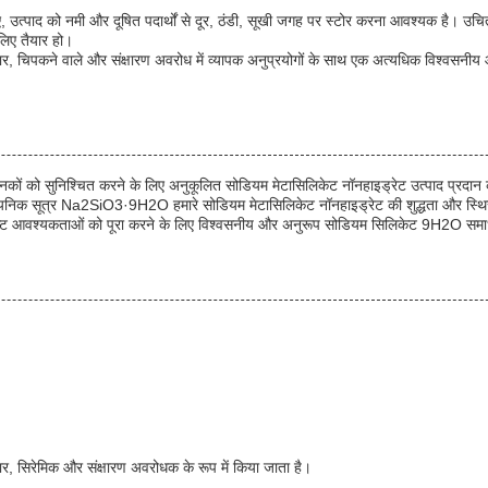
 उत्पाद को नमी और दूषित पदार्थों से दूर, ठंडी, सूखी जगह पर स्टोर करना आवश्यक है। उच
िए तैयार हो।
 चिपकने वाले और संक्षारण अवरोध में व्यापक अनुप्रयोगों के साथ एक अत्यधिक विश्वसनीय 
ों को सुनिश्चित करने के लिए अनुकूलित सोडियम मेटासिलिकेट नॉनहाइड्रेट उत्पाद प्रदान 
ासायनिक सूत्र Na2SiO3·9H2O हमारे सोडियम मेटासिलिकेट नॉनहाइड्रेट की शुद्धता और स्थिरत
शिष्ट आवश्यकताओं को पूरा करने के लिए विश्वसनीय और अनुरूप सोडियम सिलिकेट 9H2O समा
, सिरेमिक और संक्षारण अवरोधक के रूप में किया जाता है।