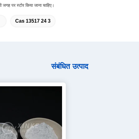
ूखी जगह पर स्टोर किया जाना चाहिए।
Cas 13517 24 3
संबंधित उत्पाद