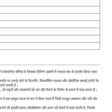
 रासायनिक यौगिक है जिसका विभिन्न उद्योगों में व्यापक रूप से उपयोग किया जाता
आमतौर पर कपड़े धोने के डिटर्जेंट, डिशवॉशिंग पाउडर और औद्योगिक सफाई एजेंटों के
वार्य बनाती है।
जो पाइपों और उपकरणों को जंग और पैमाने के निर्माण से बचाने में मदद करता है।
ादन में एक प्रमुख घटक के रूप में किया जाता है जिन्हें मजबूत आसंजन और नमी और
त बनाने की इसकी क्षमता ऑक्सीकरण और क्षरण को रोकने में मदद करती है, जिससे