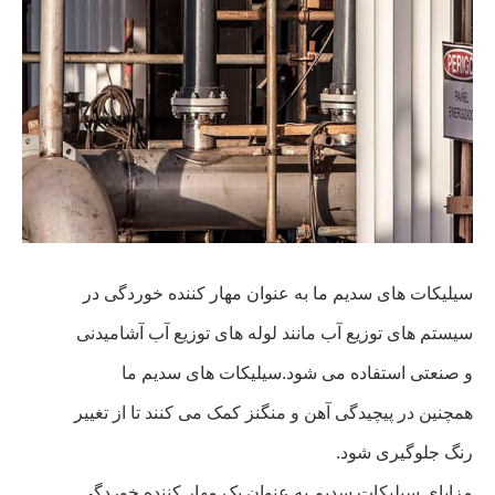
سیلیکات های سدیم ما به عنوان مهار کننده خوردگی در
سیستم های توزیع آب مانند لوله های توزیع آب آشامیدنی
و صنعتی استفاده می شود.سیلیکات های سدیم ما
همچنین در پیچیدگی آهن و منگنز کمک می کنند تا از تغییر
رنگ جلوگیری شود.
مزایای سیلیکات سدیم به عنوان یک مهار کننده خوردگی