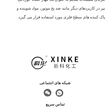
نیز در کاربردهای دیگر مانند ضد یخ موتور، مواد شوینده و
پاک کننده های سطح فلزی مورد استفاده قرار می گیرد.
شبکه های اجتماعی
تماس سریع