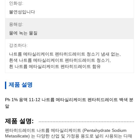
인화성:
불연성입니다
용해성:
물에 녹는 물질
강조하다:
나트륨 메타실리케이트 펜타히드레이트 청소기 냄새 없는
, 
흰색 나트륨 메타실리케이트 펜타히드레이트 청소기
, 
흰 나트륨 메타실리케이트 펜타히드레이트 함유
제품 설명
Ph 1% 용액 11-12 나트륨 메타실리케이트 펜타히드레이트 백색 분
말
제품 설명:
펜타히드레이트 나트륨 메타실리케이트 (Pentahydrate Sodium
Metasilicate) 는 다양한 산업 및 가정용 용도로 널리 사용되는 다재