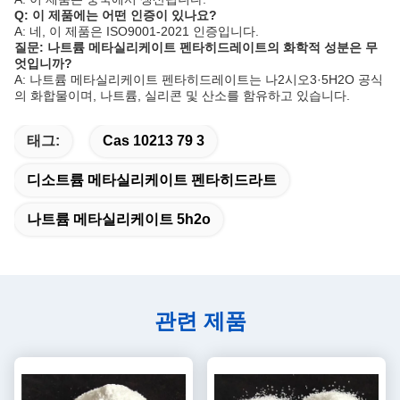
Q: 이 제품에는 어떤 인증이 있나요?
A: 네, 이 제품은 ISO9001-2021 인증입니다.
질문: 나트륨 메타실리케이트 펜타히드레이트의 화학적 성분은 무
엇입니까?
A: 나트륨 메타실리케이트 펜타히드레이트는 나2시오3·5H2O 공식
의 화합물이며, 나트륨, 실리콘 및 산소를 함유하고 있습니다.
태그:
Cas 10213 79 3
디소트륨 메타실리케이트 펜타히드라트
나트륨 메타실리케이트 5h2o
관련 제품