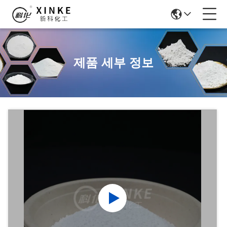
제품 세부 정보