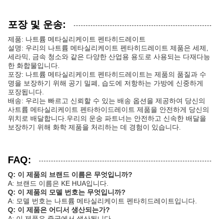
포장 및 운송:
제품: 나트륨 메타실리케이트 펜타히드레이트
설명: 우리의 나트륨 메타실리케이트 펜타히드레이트 제품은 세제,
세라믹, 금속 청소와 같은 다양한 산업용 용도로 사용되는 다재다능
한 화합물입니다.
포장: 나트륨 메타실리케이트 펜타히드레이트는 제품의 품질과 수
명을 보장하기 위해 공기 밀폐, 습도에 저항하는 가방에 신중하게
포장됩니다.
배송: 우리는 빠르고 신뢰할 수 있는 배송 옵션을 제공하여 당신의
사트륨 메타실리케이트 펜타하이드레이트 제품을 안전하게 당신의
위치로 배달합니다.우리의 운송 파트너는 안전하고 신속한 배달을
보장하기 위해 화학 제품을 처리하는 데 경험이 있습니다.
FAQ:
Q: 이 제품의 브랜드 이름은 무엇입니까?
A: 브랜드 이름은 KE HUA입니다.
Q: 이 제품의 모델 번호는 무엇입니까?
A: 모델 번호는 나트륨 메타실리케이트 펜타히드레이트입니다.
Q: 이 제품은 어디서 생산되는가?
A: 이 제품은 중국에서 생산됩니다.