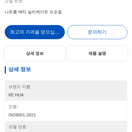
모델 번호:
나트륨 메타 실리케이트 오순절
최고의 가격을 얻으십시오
문의하기
상세 정보
제품 설명
상세 정보
브랜드 이름:
KE HUA
인증:
ISO9001-2021
모델 번호: