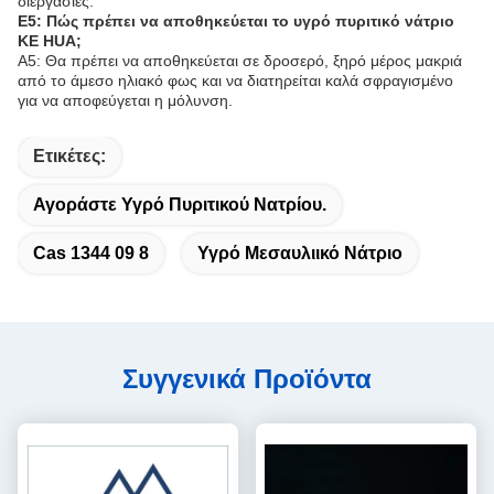
διεργασίες.
Ε5: Πώς πρέπει να αποθηκεύεται το υγρό πυριτικό νάτριο
KE HUA;
Α5: Θα πρέπει να αποθηκεύεται σε δροσερό, ξηρό μέρος μακριά
από το άμεσο ηλιακό φως και να διατηρείται καλά σφραγισμένο
για να αποφεύγεται η μόλυνση.
Ετικέτες:
Αγοράστε Υγρό Πυριτικού Νατρίου.
Cas 1344 09 8
Υγρό Μεσαυλιικό Νάτριο
Συγγενικά Προϊόντα