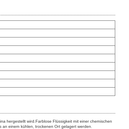
ina hergestellt wird.Farblose Flüssigkeit mit einer chemischen
s an einem kühlen, trockenen Ort gelagert werden.