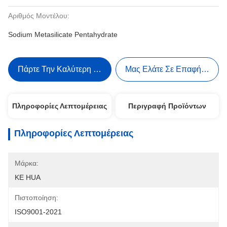
Αριθμός Μοντέλου:
Sodium Metasilicate Pentahydrate
Πάρτε Την Καλύτερη Τιμή
Μας Ελάτε Σε Επαφή Με
Πληροφορίες Λεπτομέρειας
Περιγραφή Προϊόντων
Πληροφορίες Λεπτομέρειας
Μάρκα:
KE HUA
Πιστοποίηση:
ISO9001-2021