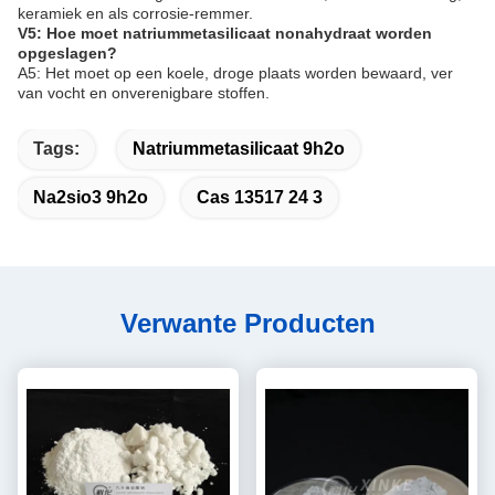
keramiek en als corrosie-remmer.
V5: Hoe moet natriummetasilicaat nonahydraat worden
opgeslagen?
A5: Het moet op een koele, droge plaats worden bewaard, ver
van vocht en onverenigbare stoffen.
Tags:
Natriummetasilicaat 9h2o
Na2sio3 9h2o
Cas 13517 24 3
Verwante Producten