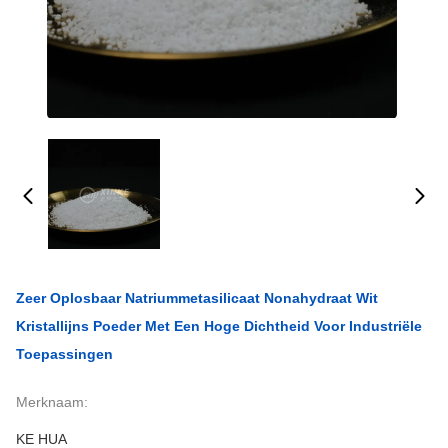
Zeer Oplosbaar Natriummetasilicaat Nonahydraat Wit
Kristallijns Poeder Met Een Hoge Dichtheid Voor Industriële
Toepassingen
Merknaam:
KE HUA