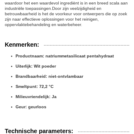
waardoor het een waardevol ingrediënt is in een breed scala aan
industriële toepassingen.Door zijn veelzijdigheid en
betrouwbaarheid is het de voorkeur voor ontwerpers die op zoek
zijn naar effectieve oplossingen voor het reinigen,
oppervlaktebehandeling en waterbeheer.
Kenmerken:
Productnaam: natriummetasilicaat pentahydraat
Uiterlijk: Wit poeder
Brandbaarheid: niet-ontvlambaar
Smeltpunt: 72,2 °C
Milieuvriendelijk: Ja
Geur: geurloos
Technische parameters: