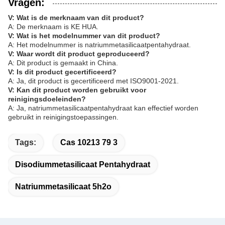
Vragen:
V: Wat is de merknaam van dit product?
A: De merknaam is KE HUA.
V: Wat is het modelnummer van dit product?
A: Het modelnummer is natriummetasilicaatpentahydraat.
V: Waar wordt dit product geproduceerd?
A: Dit product is gemaakt in China.
V: Is dit product gecertificeerd?
A: Ja, dit product is gecertificeerd met ISO9001-2021.
V: Kan dit product worden gebruikt voor
reinigingsdoeleinden?
A: Ja, natriummetasilicaatpentahydraat kan effectief worden
gebruikt in reinigingstoepassingen.
Tags:
Cas 10213 79 3
Disodiummetasilicaat Pentahydraat
Natriummetasilicaat 5h2o