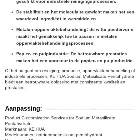
geschikt voor industriële reinigingsprocessen.
De stabiliteit en het moleculaire gewicht maken het een
waardevol ingrediënt in wasmiddelen.
Metalen oppervlaktebehandeling: de witte poedervorm
maakt het gemakkelijk toe te passen in metalen
oppervlaktebehandelingsprocessen.
Papier- en pulpindustrie: De betrouwbare prestaties
maken het een voorkeur in de papier- en pulpindustrie.
Of het nu gaat om reiniging, productie, oppervlaktebehandeling of
industriële processen, KE HUA Sodium Metasilicate Pentahydrate
biedt een betrouwbare oplossing met consistente kwaliteit en
prestaties.
Aanpassing:
Product Customization Services for Sodium Metasilicate
Pentahydrate:
Merknaam: KE HUA
Modelnummer: natriummetasilicaat pentahydraat