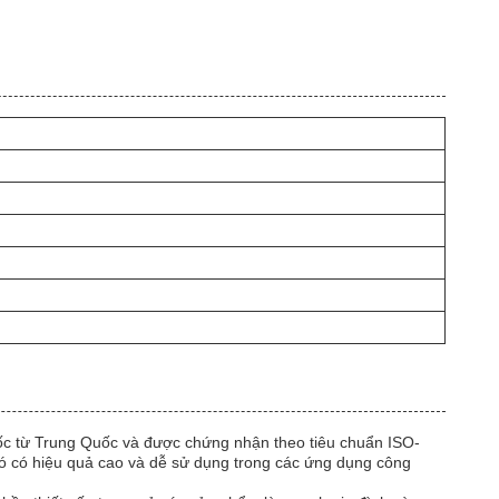
ốc từ Trung Quốc và được chứng nhận theo tiêu chuẩn ISO-
nó có hiệu quả cao và dễ sử dụng trong các ứng dụng công