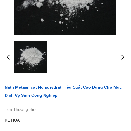
Natri Metasilicat Nonahydrat Hiệu Suất Cao Dùng Cho Mục
Đích Vệ Sinh Công Nghiệp
Tên Thương Hiệu:
KE HUA