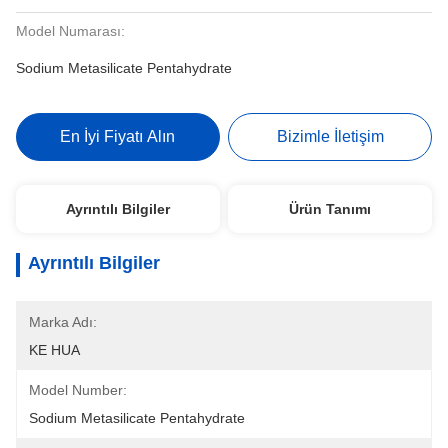
Model Numarası:
Sodium Metasilicate Pentahydrate
En İyi Fiyatı Alın
Bizimle İletişim
Ayrıntılı Bilgiler
Ürün Tanımı
Ayrıntılı Bilgiler
Marka Adı:
KE HUA
Model Number:
Sodium Metasilicate Pentahydrate