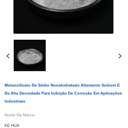
Metassilicato De Sódio Nonahidratado Altamente Solúvel E
De Alta Densidade Para Inibição De Corrosão Em Aplicações
Industriais
Nome Da Marca:
KE HUA