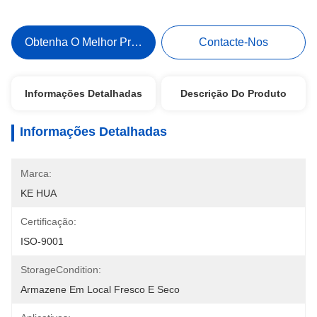
Obtenha O Melhor Preço
Contacte-Nos
Informações Detalhadas
Descrição Do Produto
Informações Detalhadas
Marca:
KE HUA
Certificação:
ISO-9001
StorageCondition:
Armazene Em Local Fresco E Seco