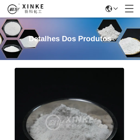
Detalhes Dos Produtos