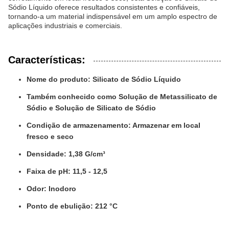
Sódio Líquido oferece resultados consistentes e confiáveis,
tornando-a um material indispensável em um amplo espectro de
aplicações industriais e comerciais.
Características:
Nome do produto: Silicato de Sódio Líquido
Também conhecido como Solução de Metassilicato de
Sódio e Solução de Silicato de Sódio
Condição de armazenamento: Armazenar em local
fresco e seco
Densidade: 1,38 G/cm³
Faixa de pH: 11,5 - 12,5
Odor: Inodoro
Ponto de ebulição: 212 °C