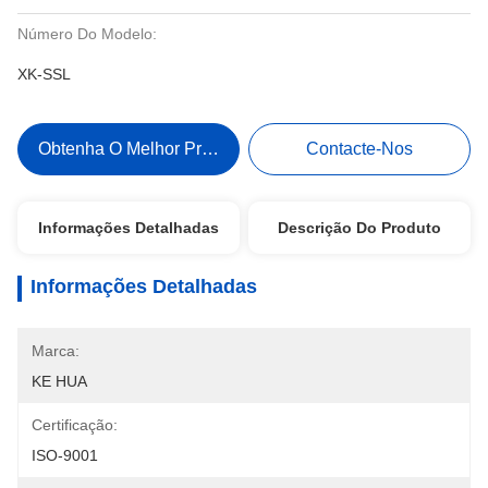
Número Do Modelo:
XK-SSL
Obtenha O Melhor Preço
Contacte-Nos
Informações Detalhadas
Descrição Do Produto
Informações Detalhadas
Marca:
KE HUA
Certificação:
ISO-9001