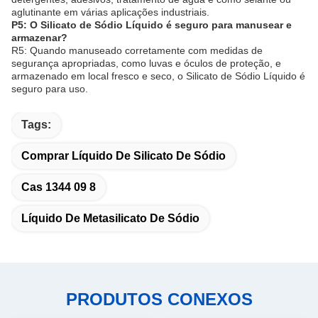
aglutinante em várias aplicações industriais.
P5: O Silicato de Sódio Líquido é seguro para manusear e
armazenar?
R5: Quando manuseado corretamente com medidas de
segurança apropriadas, como luvas e óculos de proteção, e
armazenado em local fresco e seco, o Silicato de Sódio Líquido é
seguro para uso.
Tags:
Comprar Líquido De Silicato De Sódio
Cas 1344 09 8
Líquido De Metasilicato De Sódio
PRODUTOS CONEXOS