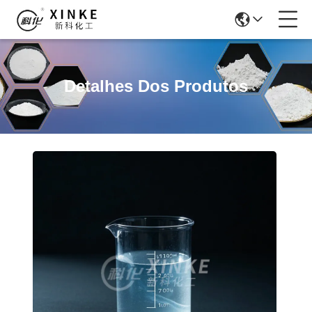
Detalhes Dos Produtos