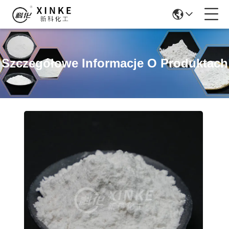
Szczegółowe Informacje O Produktach