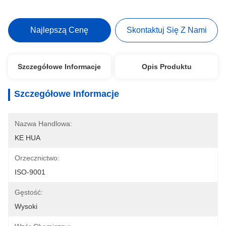
Najlepszą Cenę
Skontaktuj Się Z Nami
Szczegółowe Informacje
Opis Produktu
Szczegółowe Informacje
Nazwa Handlowa:
KE HUA
Orzecznictwo:
ISO-9001
Gęstość:
Wysoki