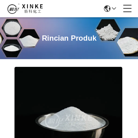
Rincian Produk