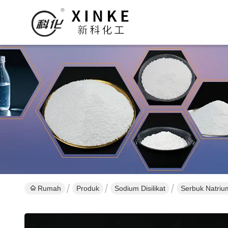
Rumah
Produk
Sodium Disilikat
Serbuk Natrium