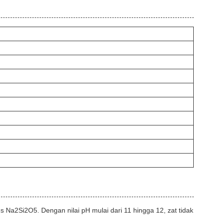
 Na2Si2O5. Dengan nilai pH mulai dari 11 hingga 12, zat tidak