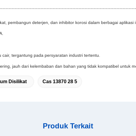
, pembangun deterjen, dan inhibitor korosi dalam berbagai aplikasi i
A.
cair, tergantung pada persyaratan industri tertentu.
kering, jauh dari kelembaban dan bahan yang tidak kompatibel untuk m
um Disilikat
Cas 13870 28 5
Produk Terkait