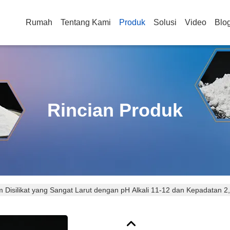
Rumah
Tentang Kami
Produk
Solusi
Video
Blo
Rincian Produk
 Disilikat yang Sangat Larut dengan pH Alkali 11-12 dan Kepadatan 2,4